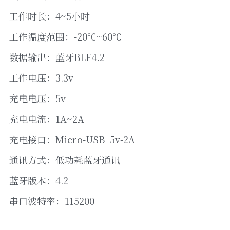
工作时长：4~5小时
工作温度范围：-20℃~60℃
数据输出：蓝牙BLE4.2
工作电压：3.3v
充电电压：5v
充电电流：1A~2A
充电接口：Micro-USB  5v-2A
通讯方式：低功耗蓝牙通讯
蓝牙版本：4.2
串口波特率：115200