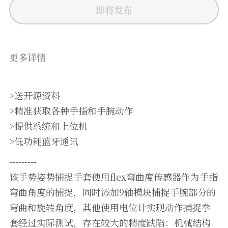
即将发布
更多详情
>送开源资料
>精准获取各种手指和手腕动作
>提供系统和上位机
>低功耗蓝牙通讯
---------
该手势姿势捕捉手套使用flex弯曲度传感器作为手指
弯曲角度的捕捉，同时添加9轴模块捕捉手腕部分的
弯曲和旋转角度，其他使用电位计实现动作捕捉拳
套经过实际测试，存在较大的精度缺陷：机械结构