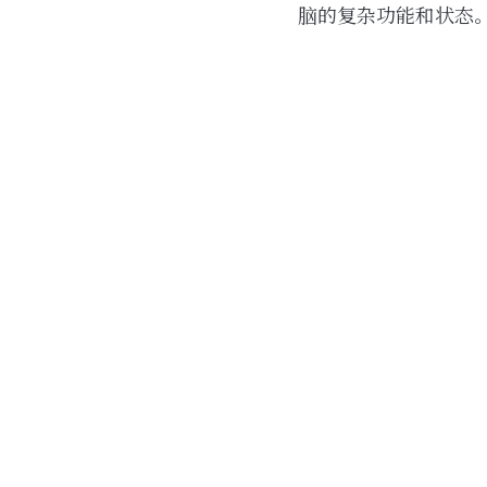
脑的复杂功能和状态