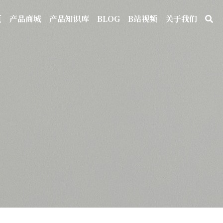
页
产品商城
产品知识库
BLOG
B站视频
关于我们