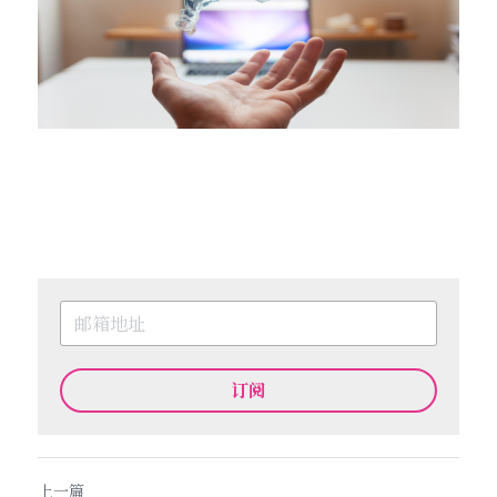
订阅
上一篇