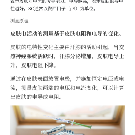
表示皮肤对电流的传导能力。电导越高，表示皮肤的导电
性越好。SC通常以微西门子（μS）为单位。
测量原理
皮肤电活动的测量基于皮肤电阻和电导的变化。
皮肤的电特性变化主要由汗腺的活动引起，
当交
感神经系统活跃时，汗腺分泌增加，皮肤电导上
升，皮肤电阻下降。
通过在皮肤表面放置电极，并施加恒定电压或电
流，测量皮肤两端的电压和电流变化，可以计算
出皮肤的电导或电阻。