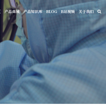
页
产品商城
产品知识库
BLOG
B站视频
关于我们