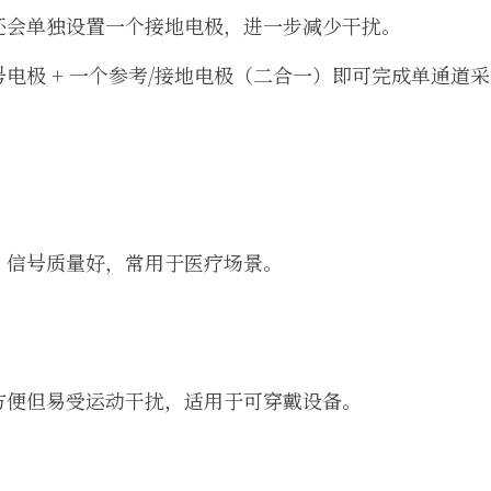
还会单独设置一个接地电极，进一步减少干扰。
电极 + 一个参考/接地电极（二合一）即可完成单通道
，信号质量好，常用于医疗场景。
方便但易受运动干扰，适用于可穿戴设备。