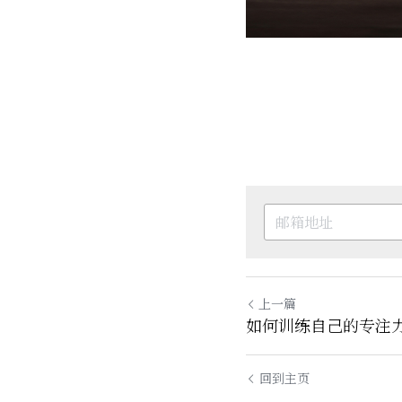
上一篇
如何训练自己的专注
回到主页