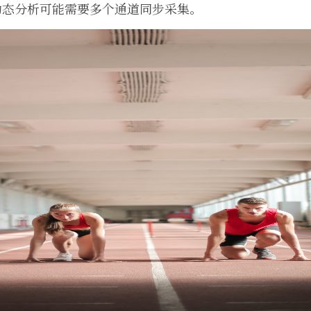
动态分析可能需要多个通道同步采集。