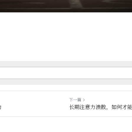
下一篇
力
长期注意力溃散，如何才