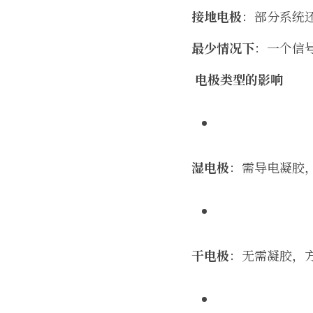
接地电极
：部分系统
最少情况下
：一个信号
 电极类型的影响
湿电极
：需导电凝胶
干电极
：无需凝胶，