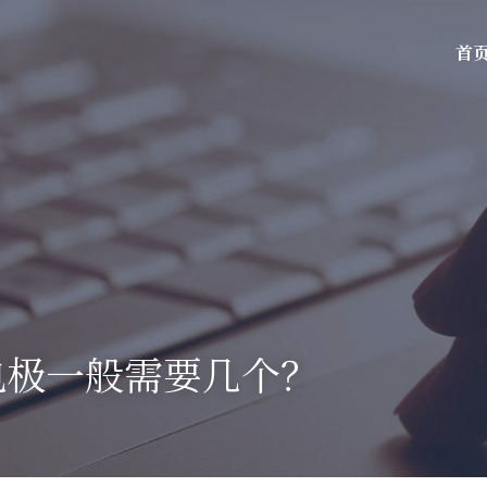
首
电极一般需要几个？