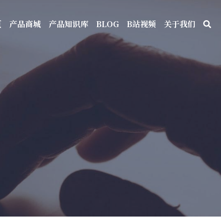
页
产品商城
产品知识库
BLOG
B站视频
关于我们