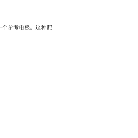
一个参考电极。这种配