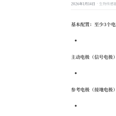
·
2026年1月14日
生物传感器
基本配置：至少3个电
主动电极（信号电极
参考电极（接地电极