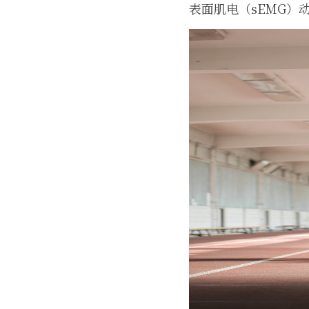
表面肌电（sEMG）