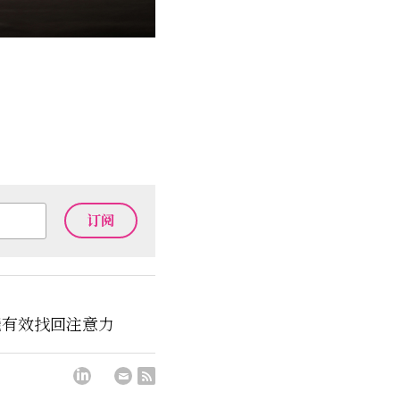
订阅
能有效找回注意力