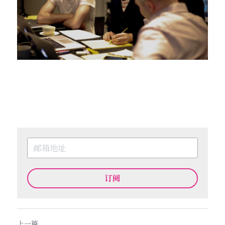
订阅
上一篇