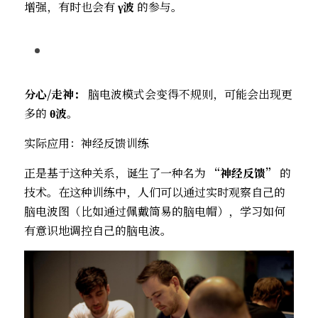
增强，有时也会有 
γ波
​ 的参与。
分心/走神：
​ 脑电波模式会变得不规则，可能会出现更
多的 
θ波
。
实际应用：神经反馈训练
正是基于这种关系，诞生了一种名为 
“神经反馈”
​ 的
技术。在这种训练中，人们可以通过实时观察自己的
脑电波图（比如通过佩戴简易的脑电帽），学习如何
有意识地调控自己的脑电波。