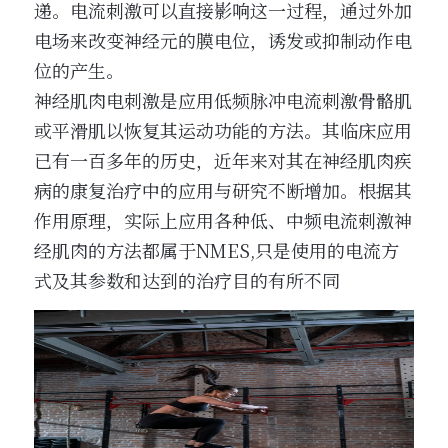
递。电流刺激可以直接影响这一过程，通过外加
电场来改变神经元的膜电位，诱发或抑制动作电
位的产生。
神经肌肉电刺激是应用低频脉冲电流刺激骨骼肌
或平滑肌以恢复其运动功能的方法。其临床应用
已有一百多年的历史，近年来对其在神经肌肉疾
病的康复治疗中的应用与研究不断增加。根据其
作用原理，实际上应用各种低、中频电流刺激神
经肌肉的方法都属于NMES,只是使用的电流方
式及其参数和达到的治疗目的有所不同