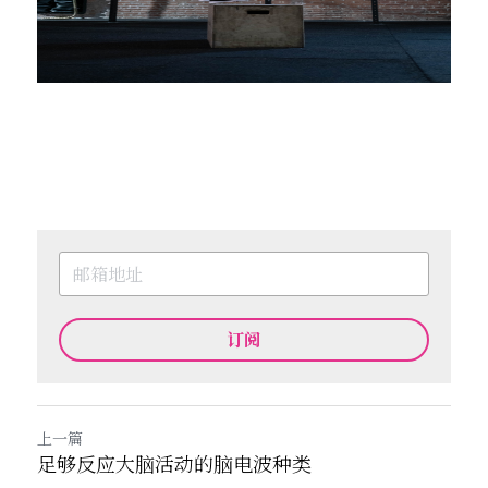
订阅
上一篇
足够反应大脑活动的脑电波种类