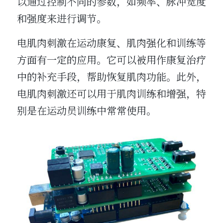
以通过控制不同的参数，如频率、脉冲宽度
和强度来进行调节。
电肌肉刺激在运动康复、肌肉强化和训练等
方面有一定的应用。它可以被用作康复治疗
中的补充手段，帮助恢复肌肉功能。此外，
电肌肉刺激还可以用于肌肉训练和增强，特
别是在运动员训练中常常使用。