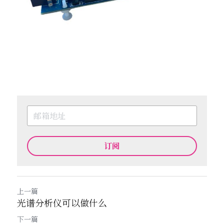
订阅
上一篇
光谱分析仪可以做什么
下一篇