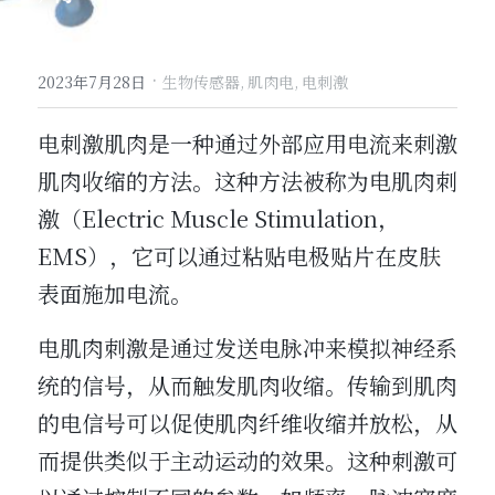
·
2023年7月28日
生物传感器,
肌肉电,
电刺激
电刺激肌肉是一种通过外部应用电流来刺激
肌肉收缩的方法。这种方法被称为电肌肉刺
激（Electric Muscle Stimulation，
EMS），它可以通过粘贴电极贴片在皮肤
表面施加电流。
电肌肉刺激是通过发送电脉冲来模拟神经系
统的信号，从而触发肌肉收缩。传输到肌肉
的电信号可以促使肌肉纤维收缩并放松，从
而提供类似于主动运动的效果。这种刺激可