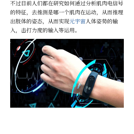
不过目前人们都在研究如何通过分析肌肉电信号
的特征，去推测是哪一个肌肉在运动，从而推理
出肢体的姿态，从而实现
元宇宙
人体姿势的输
入，击打力度的输入等运用。