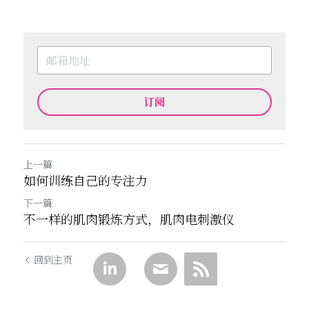
订阅
上一篇
如何训练自己的专注力
下一篇
不一样的肌肉锻炼方式，肌肉电刺激仪
回到主页