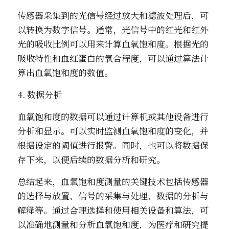
传感器采集到的光信号经过放大和滤波处理后，可
以转换为数字信号。通常，光信号中的红光和红外
光的吸收比例可以用来计算血氧饱和度。根据光的
吸收特性和血红蛋白的氧合程度，可以通过算法计
算出血氧饱和度的数值。
4. 数据分析
血氧饱和度的数据可以通过计算机或其他设备进行
分析和显示。可以实时监测血氧饱和度的变化，并
根据设定的阈值进行报警。同时，也可以将数据保
存下来，以便后续的数据分析和研究。
总结起来，血氧饱和度测量的关键技术包括传感器
的选择与放置、信号的采集与处理、数据的分析与
解释等。通过合理选择和使用相关设备和算法，可
以准确地测量和分析血氧饱和度，为医疗和研究提