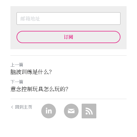
订阅
上一篇
脑波训练是什么？
下一篇
意念控制玩具怎么玩的？
回到主页