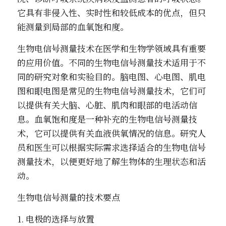
它具有非侵入性、实时性和较低成本的优点，但只
能测量到局部的血氧饱和度。
生物电信号测量技术在医学和生物学领域具有重要
的应用价值。不同的生物电信号测量技术适用于不
同的研究对象和实验目的。脑电图、心电图、肌电
图和眼电图是常见的生物电信号测量技术，它们可
以提供有关大脑、心脏、肌肉和眼部的电活动信
息。血氧饱和度是一种补充的生物电信号测量技
术，它可以提供有关血液供氧情况的信息。研究人
员和医生可以根据实际需求选择适合的生物电信号
测量技术，以便更好地了解生物体的生理状态和活
动。
生物电信号测量的技术要点
1. 电极的选择与放置