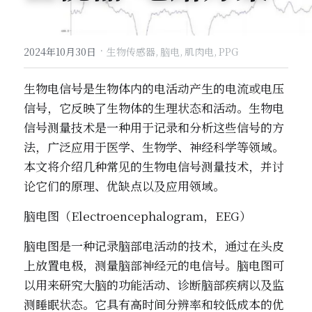
·
2024年10月30日
生物传感器,
脑电,
肌肉电,
PPG
生物电信号是生物体内的电活动产生的电流或电压
信号，它反映了生物体的生理状态和活动。生物电
信号测量技术是一种用于记录和分析这些信号的方
法，广泛应用于医学、生物学、神经科学等领域。
本文将介绍几种常见的生物电信号测量技术，并讨
论它们的原理、优缺点以及应用领域。
脑电图（Electroencephalogram，EEG）
脑电图是一种记录脑部电活动的技术，通过在头皮
上放置电极，测量脑部神经元的电信号。脑电图可
以用来研究大脑的功能活动、诊断脑部疾病以及监
测睡眠状态。它具有高时间分辨率和较低成本的优