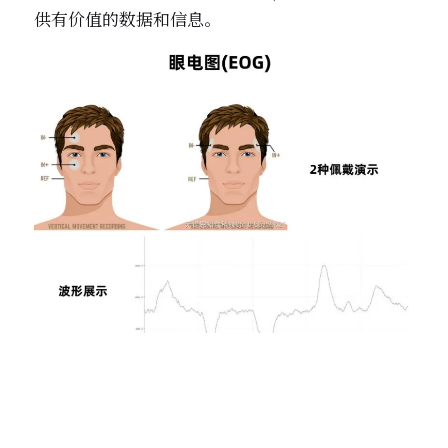
供有价值的数据和信息。