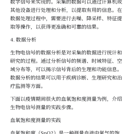
数字信号来实现的。采集的数据可以通过计算机或
其他设备进行处理和分析，以提取有用的信息。在
数据处理过程中，需要进行去噪、降采样、特征提
取等操作，以获得更准确和可靠的结果。
4. 数据分析
生物电信号的数据分析是对采集的数据进行统计和
研究的过程。通过分析信号的频谱、时域特征、空
域分布等，可以揭示信号背后的生理和功能信息。
数据分析的结果可以用于疾病诊断、生理研究和治
疗监测等方面。
下面以疫情期间很火的血氧饱和度测量为例，介绍
生物电信号测量的实践步骤。
血氧饱和度测量的实践
血氧饱和度（SpO2）是一种测量血液中氧气的饱