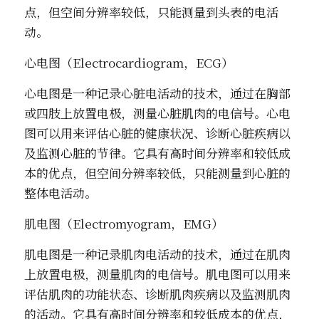
点，但空间分辨率较低，只能测量到头表的电活
动。
心电图（Electrocardiogram，ECG）
心电图是一种记录心脏电活动的技术，通过在胸部
或四肢上放置电极，测量心脏肌肉的电信号。心电
图可以用来评估心脏的健康状况、诊断心脏疾病以
及监测心脏的节律。它具有高时间分辨率和较低成
本的优点，但空间分辨率较低，只能测量到心脏的
整体电活动。
肌电图（Electromyogram，EMG）
肌电图是一种记录肌肉电活动的技术，通过在肌肉
上放置电极，测量肌肉的电信号。肌电图可以用来
评估肌肉的功能状态、诊断肌肉疾病以及监测肌肉
的活动。它具有高时间分辨率和较低成本的优点，