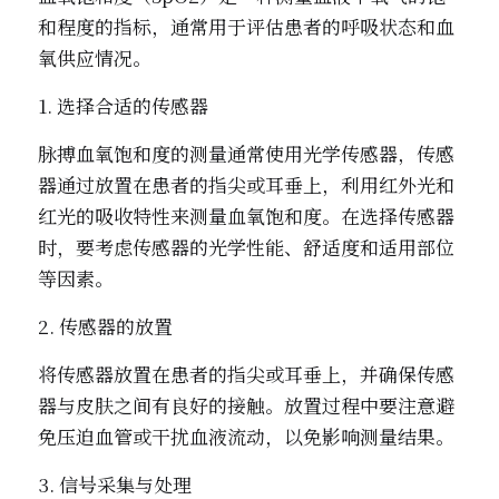
和程度的指标，通常用于评估患者的呼吸状态和血
氧供应情况。
1. 选择合适的传感器
脉搏血氧饱和度的测量通常使用光学传感器，传感
器通过放置在患者的指尖或耳垂上，利用红外光和
红光的吸收特性来测量血氧饱和度。在选择传感器
时，要考虑传感器的光学性能、舒适度和适用部位
等因素。
2. 传感器的放置
将传感器放置在患者的指尖或耳垂上，并确保传感
器与皮肤之间有良好的接触。放置过程中要注意避
免压迫血管或干扰血液流动，以免影响测量结果。
3. 信号采集与处理