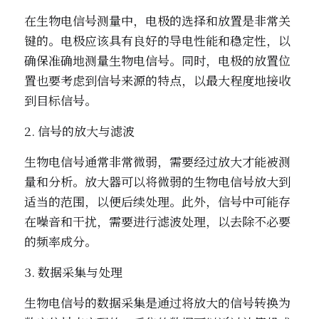
在生物电信号测量中，电极的选择和放置是非常关
键的。电极应该具有良好的导电性能和稳定性，以
确保准确地测量生物电信号。同时，电极的放置位
置也要考虑到信号来源的特点，以最大程度地接收
到目标信号。
2. 信号的放大与滤波
生物电信号通常非常微弱，需要经过放大才能被测
量和分析。放大器可以将微弱的生物电信号放大到
适当的范围，以便后续处理。此外，信号中可能存
在噪音和干扰，需要进行滤波处理，以去除不必要
的频率成分。
3. 数据采集与处理
生物电信号的数据采集是通过将放大的信号转换为