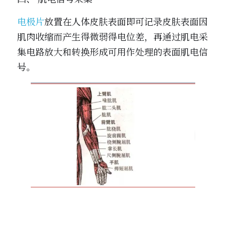
电极片
放置在人体皮肤表面即可记录皮肤表面因
肌肉收缩而产生得微弱得电位差，再通过肌电采
集电路放大和转换形成可用作处理的表面肌电信
号。