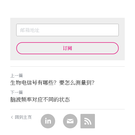
订阅
上一篇
生物电信号有哪些？要怎么测量到？
下一篇
脑波频率对应不同的状态
回到主页