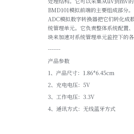
处理结构。它可以采集从uV到mV的
BMD101模拟前端的主要组成部分
ADC模拟数字转换器把它们转化成
统管理单元。它负责整体系统配置、
块来加速对系统管理单元监控下的各
-------
产品参数
1、产品尺寸：1.86*6.45cm
2、充电电压：5V
3、工作电压：3.3V
4、通讯方式：无线蓝牙方式