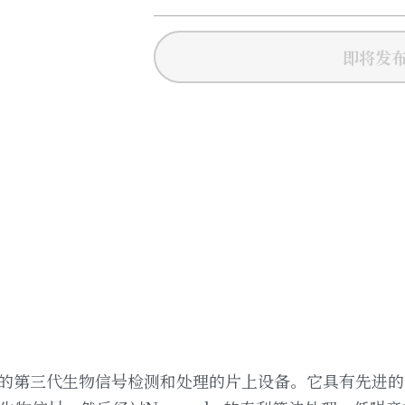
即将发
念科技）的第三代生物信号检测和处理的片上设备。它具有先