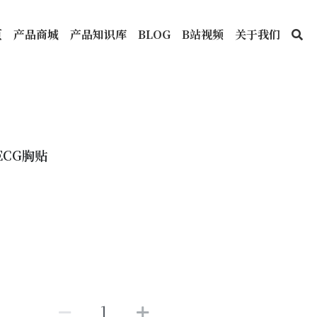
页
产品商城
产品知识库
BLOG
B站视频
关于我们
ECG胸贴