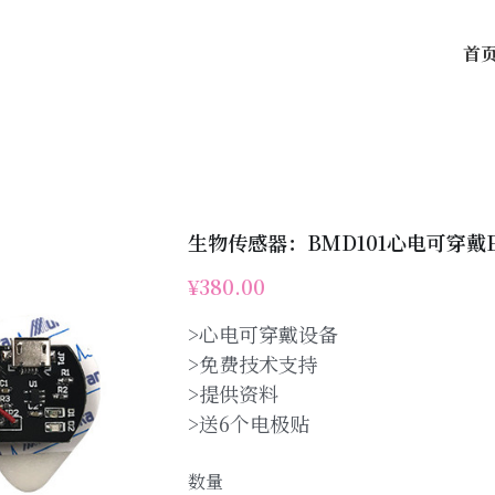
首
生物传感器：BMD101心电可穿戴
¥380.00
>心电可穿戴设备
>免费技术支持
>提供资料
>送6个电极贴
数量