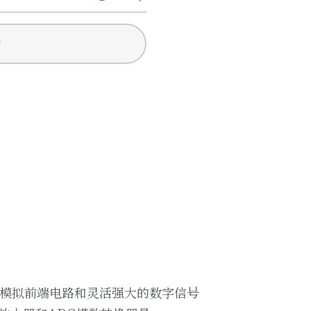
布
进的模拟前端电路和灵活强大的数字信号