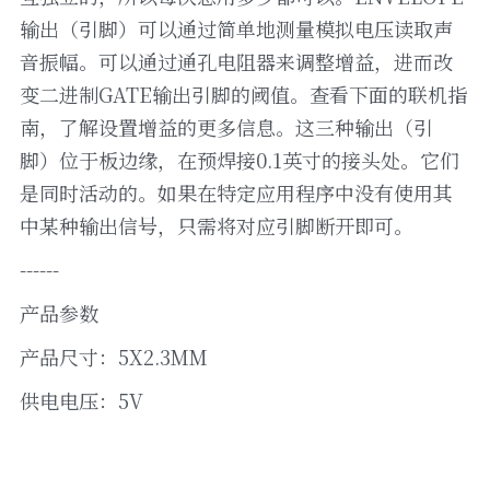
输出（引脚）可以通过简单地测量模拟电压读取声
音振幅。可以通过通孔电阻器来调整增益，进而改
变二进制GATE输出引脚的阈值。查看下面的联机指
南，了解设置增益的更多信息。这三种输出（引
脚）位于板边缘，在预焊接0.1英寸的接头处。它们
是同时活动的。如果在特定应用程序中没有使用其
中某种输出信号，只需将对应引脚断开即可。
------
产品参数
产品尺寸：5X2.3MM
供电电压：5V