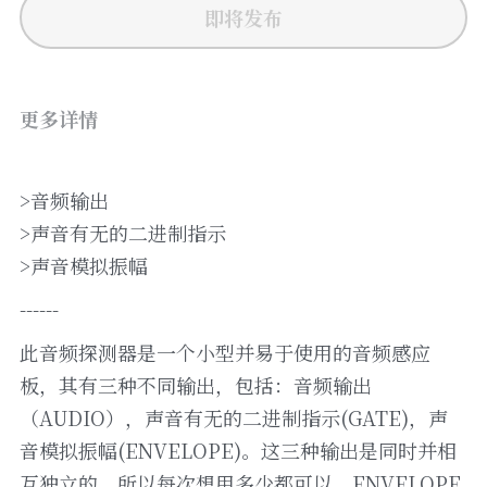
即将发布
更多详情
>音频输出
>声音有无的二进制指示
>声音模拟振幅
------
此音频探测器是一个小型并易于使用的音频感应
板，其有三种不同输出，包括：音频输出
（AUDIO），声音有无的二进制指示(GATE)，声
音模拟振幅(ENVELOPE)。这三种输出是同时并相
互独立的，所以每次想用多少都可以。ENVELOPE