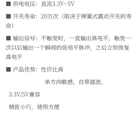
■ 供电电压：直流3.3V~5V
■ 开关寿命：20万次（取决于弹簧式震动开关的寿
命）
■ 输出信号：不触发时，一直输出高电平，触发一
次以后输出一个瞬间的低电平脉冲，之后立刻恢复
高电平                    
■ 产品优势：性价比高
                         单方向敏感，自带滤波，
  3.3V/5V兼容
  精致小巧，使用方便    