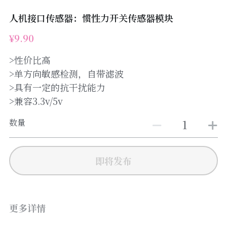
人机接口传感器：惯性力开关传感器模块
¥9.90
>性价比高
>单方向敏感检测，自带滤波
>具有一定的抗干扰能力
>兼容3.3v/5v
数量
即将发布
更多详情