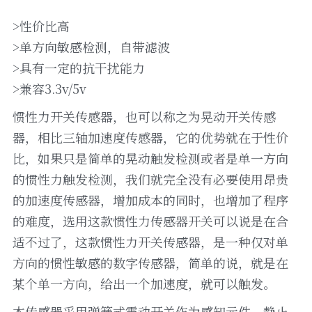
>性价比高
>单方向敏感检测，自带滤波
>具有一定的抗干扰能力
>兼容3.3v/5v
惯性力开关传感器，也可以称之为晃动开关传感
器，相比三轴加速度传感器，它的优势就在于性价
比，如果只是简单的晃动触发检测或者是单一方向
的惯性力触发检测，我们就完全没有必要使用昂贵
的加速度传感器，增加成本的同时，也增加了程序
的难度，选用这款惯性力传感器开关可以说是在合
适不过了，这款惯性力开关传感器，是一种仅对单
方向的惯性敏感的数字传感器，简单的说，就是在
某个单一方向，给出一个加速度，就可以触发。
本传感器采用弹簧式震动开关作为感知元件，静止