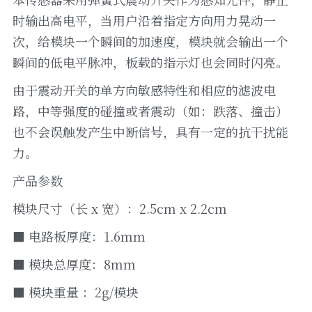
时输出高电平，当用户沿着指定方向用力晃动一
次，给模块一个瞬间的加速度，模块就会输出一个
瞬间的低电平脉冲，板载的指示灯也会同时闪亮。
由于震动开关的单方向敏感特性和相应的滤波电
路，中等强度的碰撞或者震动（如：跌落、撞击）
也不会误触发产生中断信号，具有一定的抗干扰能
力。
产品参数
模块尺寸（长 x 宽）：2.5cm x 2.2cm
■ 电路板厚度：1.6mm
■ 模块总厚度：8mm
■ 模块重量 ：2g/模块