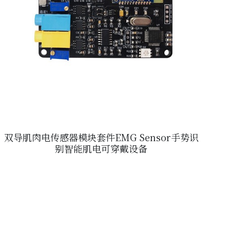
双导肌肉电传感器模块套件EMG Sensor手势识
别智能肌电可穿戴设备