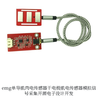
emg单导肌肉电传感器干电极肌电传感器模拟信
号采集开源电子设计开发