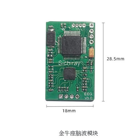
金牛座脑波模块