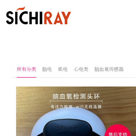
所有分类
脑电
肌电
心电类
脑血氧传感器