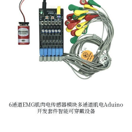
6通道EMG肌肉电传感器模块多通道肌电Aduino
开发套件智能可穿戴设备