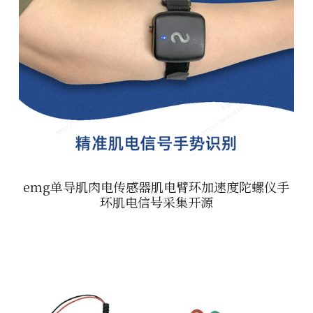
emg单导肌肉电传感器肌电臂环加速度陀螺仪手
环肌电信号采集开源