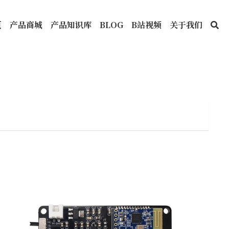
页
产品商城
产品知识库
BLOG
B站视频
关于我们