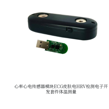
心率心电传感器模块ECG皮肤电HRV检测电子开
发套件体温测量