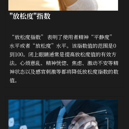
"放松度"指数
“放松度指数” 表明了使用者精神“平静度”
水平或者“放松度”水平。该指数值的范围是0
到100。闭上眼睛通常是提高放松度值的有效方
法。心烦意乱、精神恍惚、焦虑、激动不安等精
神状态以及感官刺激等都将降低放松度指数的数
值。