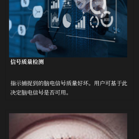
信号质量检测
指示捕捉到的脑电信号质量好坏。用户可基于此
决定脑电信号是否可用。