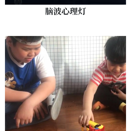
脑波心理灯