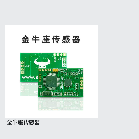
金牛座传感器