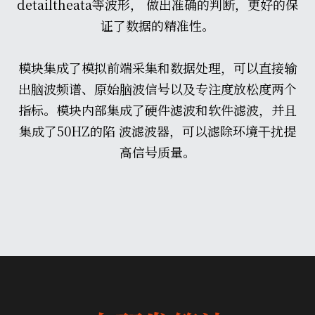
detailtheata等波形， 做出准确的判断，更好的保
证了数据的精准性。
模块集成了模拟前端采集和数据处理，可以直接输
出脑波频谱、原始脑波信号以及专注度放松度两个
指标。模块内部集成了硬件滤波和软件滤波，并且
集成了50HZ的陷 波滤波器，可以滤除环境⼲扰提
⾼信号质量。