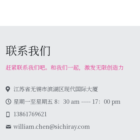
联系我们
赶紧联系我们吧。和我们一起，激发无限创造力
江苏省无锡市滨湖区现代国际大厦
星期一至星期五 8：30 am ----- 17：00 pm
13861769621
william.chen@
sichiray.com