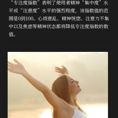
“专注度指数”表明了使用者精神“集中度”水
平或“注意度”水平的强烈程度，该指数值的范
围是0到100。心烦意乱、精神恍惚、注意力不集
中以及焦虑等精神状态都将降低专注度指数的数
值。