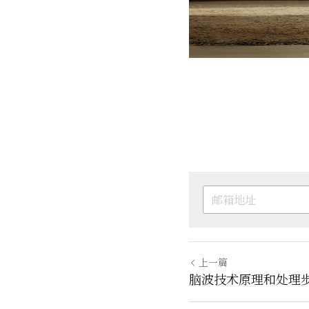
上一篇
脑波技术原理和处理