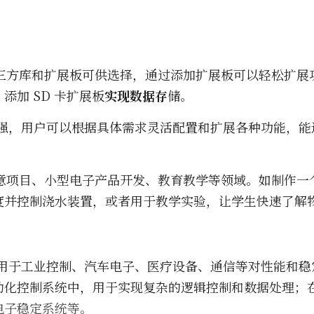
多第三方库和扩展板可供选择，通过添加扩展板可以轻松扩
添加 SD 卡扩展板
实现数据
存
储。
极强，用户可以根据具体需求灵活配置和扩展各种功能，
于创意项目、小型电子产品开发、教育教学等领域。如制作
度并控制浇水装置，或者用于教学实验，让学生快速了解
泛应用于工业控制、汽车电子、医疗设备、通信等对性能和
动化控制系统中，用于实现复杂的逻辑控制和数据处理；
电子稳定系统等。