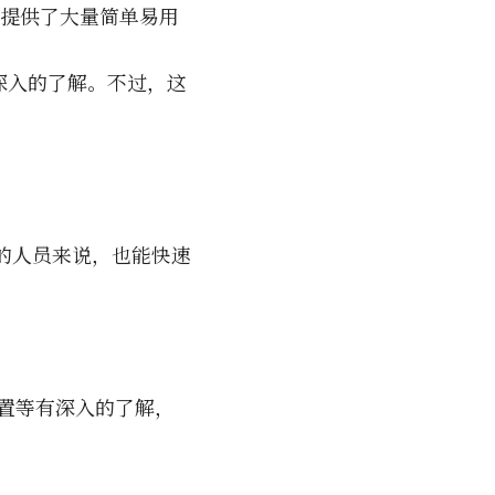
开发，提供了大量简单易用
更深入的了解。不过，这
件的人员来说，也能快速
配置等有深入的了解，