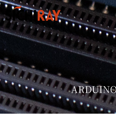
ARDUIN