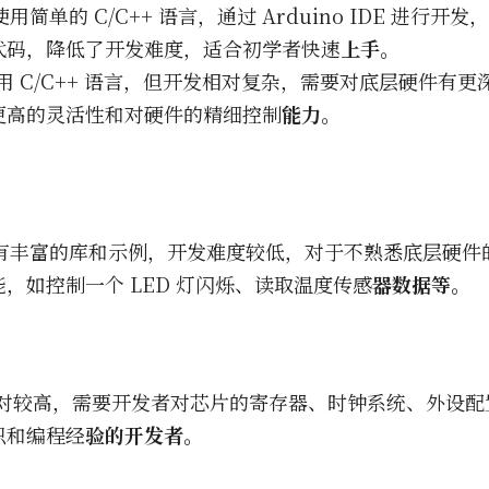
使用简单的 C/C++ 语言，通过 Arduino IDE 进行
代码，降低了开发难度，适合初学者快速
上手。
用 C/C++ 语言，但开发相对复杂，需要对底层硬件有
更高的灵活性和对硬件的精细控制
能力。
由于有丰富的库和示例，开发难度较低，对于不熟悉底层硬
，如控制一个 LED 灯闪烁、读取温度传感
器数据等。
相对较高，需要开发者对芯片的寄存器、时钟系统、外设
识和编程经
验的开发者。