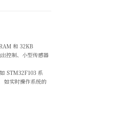
M 和 32KB 
输出控制、小型传感器
TM32F103 系
需求，如实时操作系统的