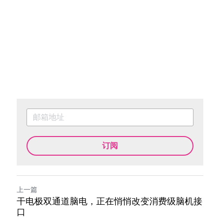
订阅
上一篇
干电极双通道脑电，正在悄悄改变消费级脑机接
口