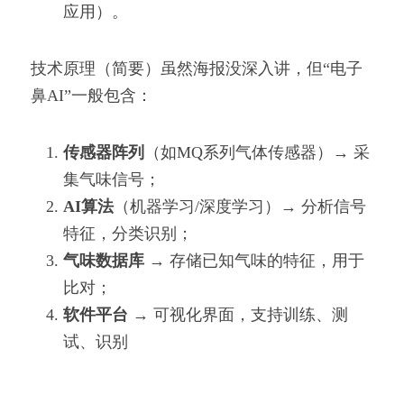
应用）。
技术原理（简要）虽然海报没深入讲，但“电子
鼻AI”一般包含：
传感器阵列
（如MQ系列气体传感器）→ 采
集气味信号；
AI算法
（机器学习/深度学习）→ 分析信号
特征，分类识别；
气味数据库
​ → 存储已知气味的特征，用于
比对；
软件平台
​ → 可视化界面，支持训练、测
试、识别