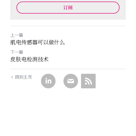
订阅
上一篇
肌电传感器可以做什么
下一篇
皮肤电检测技术
回到主页