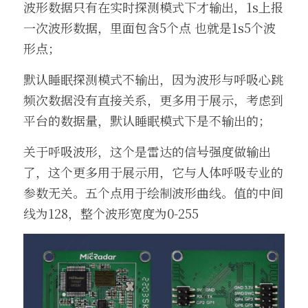
波形数据只有在实时探测模式下才输出，1s上报
一次波形数据，里面包含5个点 也就是1s5个波
形点；
默认睡眠探测模式不输出，因为波形与呼吸心跳
频次数据没有直接关系，更多用于展示，考虑到
平台的数据量，默认睡眠模式下是不输出的；
关于呼吸波形，这个是雷达的信号强度做输出
了，这个更多用于展示用，它与人体呼吸专业的
参数无关。五个点用于绘制波形曲线。值的中间
线为128，整个波形宽度为0-255