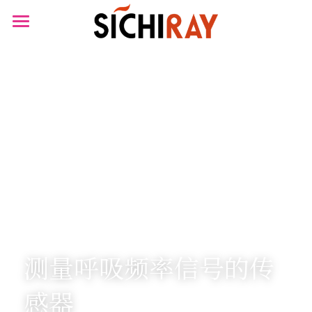
×
商品分类
首页
可穿戴设备
产品商城
生物传感器
产品知识库
BLOG
B站视频
关于我们
搜索
测量呼吸频率信号的传
感器