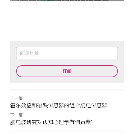
订阅
上一篇
霍尔效应和磁铁传感器的组合肌电传感器
下一篇
脑电波研究对认知心理学有何贡献？