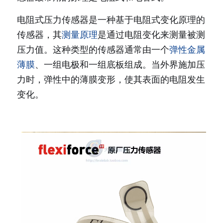
电阻式压力传感器是一种基于电阻式变化原理的
传感器，其
测量原理
是通过电阻变化来测量被测
压力值。这种类型的传感器通常由一个
弹性金属
薄膜
、一组电极和一组底板组成。当外界施加压
力时，弹性中的薄膜变形，使其表面的电阻发生
变化。