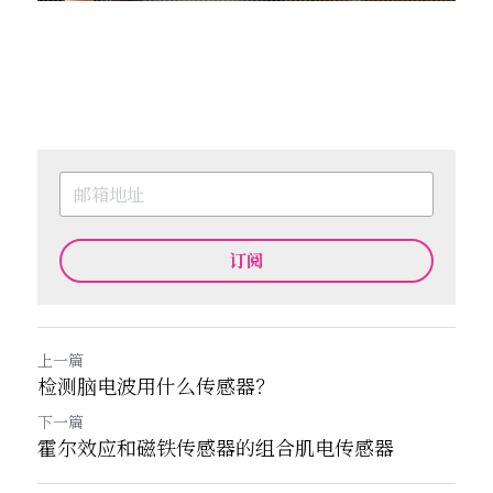
订阅
上一篇
检测脑电波用什么传感器？
下一篇
霍尔效应和磁铁传感器的组合肌电传感器