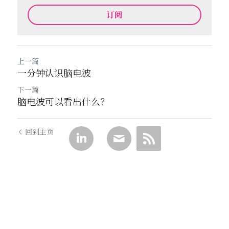
订阅
上一篇
一分钟认识脑电波
下一篇
脑电波可以看出什么？
回到主页