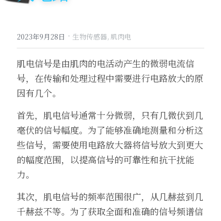
·
2023年9月28日
生物传感器,
肌肉电
肌电信号是由肌肉的电活动产生的微弱电流信
号，在传输和处理过程中需要进行电路放大的原
因有几个。
首先，肌电信号通常十分微弱，只有几微伏到几
毫伏的信号幅度。为了能够准确地测量和分析这
些信号，需要使用电路放大器将信号放大到更大
的幅度范围，以提高信号的可靠性和抗干扰能
力。
其次，肌电信号的频率范围很广，从几赫兹到几
千赫兹不等。为了获取全面和准确的信号频谱信