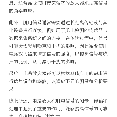
息，通常需要使用带宽较宽的放大器来提高信号
的频率响应。
此外，肌电信号通常需要通过长距离传输或与其
他设备进行连接，例如用于肌电检测的传感器与
数据采集系统之间的连接。在传输过程中，信号
可能会遭受到噪声和干扰的影响，因此需要使用
电路放大器来增加信号的强度，以提高信号与噪
声的比例，从而减小干扰的影响。
最后，电路放大器还可以根据具体应用的需求进
行信号调节和滤波，以适应不同的测量和分析要
求。
综上所述，电路放大在肌电信号的测量、传输和
处理中起到了重要的作用，能够提高信号的可靠
性、准确性和抗干扰能力。