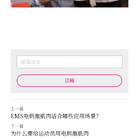
订阅
上一篇
EMS电刺激肌肉适合哪些应用场景？
下一篇
为什么要给运动员用电刺激肌肉