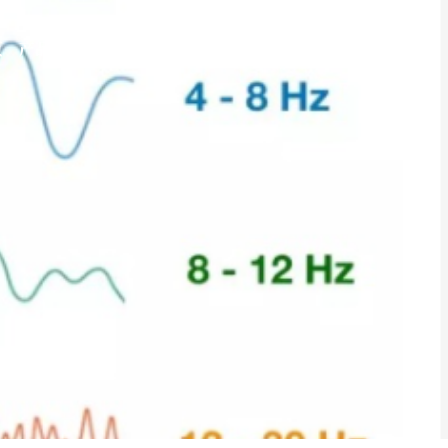
页
产品商城
产品知识库
BLOG
B站视频
关于我们