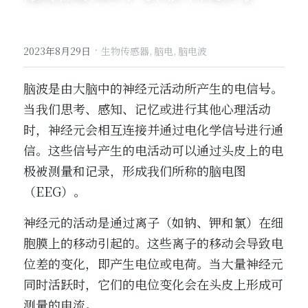
·
2023年8月29日
生物传感器,
脑电,
脑电波
脑波是由大脑中的神经元活动所产生的电信号。
当我们思考、感知、记忆或进行其他心理活动
时，神经元会相互连接并通过电化学信号进行通
信。这些信号产生的电活动可以通过头皮上的电
极被测量和记录，形成我们所称的脑电图
（EEG）。
神经元的活动是通过离子（如钠、钾和氯）在细
胞膜上的移动引起的。这些离子的移动会导致电
位差的变化，即产生电位或电荷。当大量神经元
同时活跃时，它们的电位变化会在头皮上形成可
测量的电流。