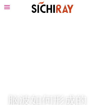
×
商品分类
首页
可穿戴设备
产品商城
生物传感器
产品知识库
BLOG
B站视频
关于我们
搜索
脑波如何形成的