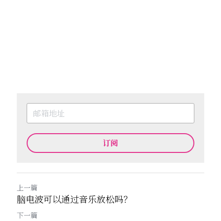
订阅
上一篇
脑电波可以通过音乐放松吗？
下一篇