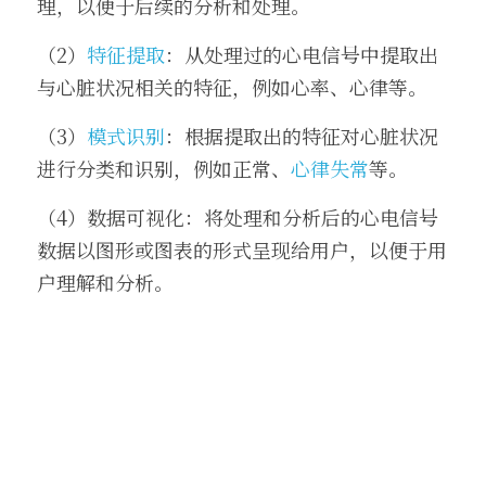
理，以便于后续的分析和处理。
（2）
特征提取
：从处理过的心电信号中提取出
与心脏状况相关的特征，例如心率、心律等。
（3）
模式识别
：根据提取出的特征对心脏状况
进行分类和识别，例如正常、
心律失常
等。
（4）数据可视化：将处理和分析后的心电信号
数据以图形或图表的形式呈现给用户，以便于用
户理解和分析。