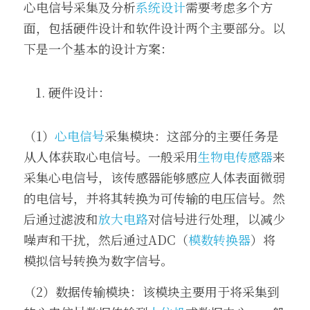
心电信号采集及分析
系统设计
需要考虑多个方
面，包括硬件设计和软件设计两个主要部分。以
下是一个基本的设计方案：
硬件设计：
（1）
心电信号
采集模块：这部分的主要任务是
从人体获取心电信号。一般采用
生物电传感器
来
采集心电信号，该传感器能够感应人体表面微弱
的电信号，并将其转换为可传输的电压信号。然
后通过滤波和
放大电路
对信号进行处理，以减少
噪声和干扰，然后通过ADC（
模数转换器
）将
模拟信号转换为数字信号。
（2）数据传输模块：该模块主要用于将采集到