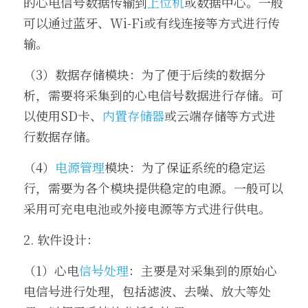
的心电信号数据传输到
上位机
或数据中心。一般
可以通过蓝牙、Wi-Fi或有线连接等方式进行传
输。
（3）数据存储模块：为了便于后续的数据分
析，需要将采集到的心电信号数据进行存储。可
以使用SD卡、
内置存储器
或云端存储等方式进
行数据存储。
（4）
电源管理
模块：为了保证系统的稳定运
行，需要为各个模块提供稳定的电源。一般可以
采用可充电电池或外接电源等方式进行供电。
2. 软件设计：
（1）心电
信号处理
：主要是对采集到的原始心
电信号进行处理，包括滤波、去噪、放大等处