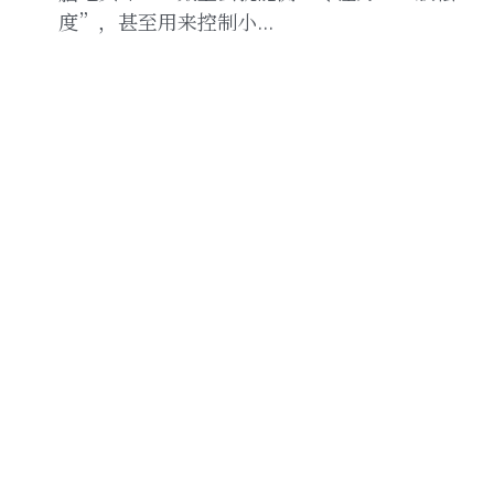
度”，甚至用来控制小...