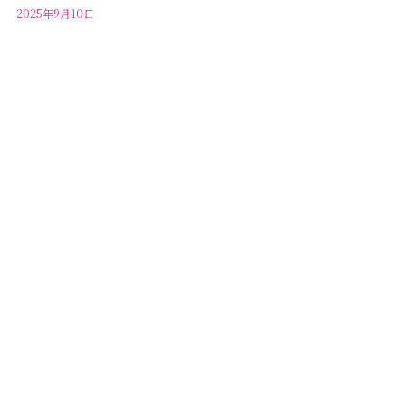
2025年9月10日