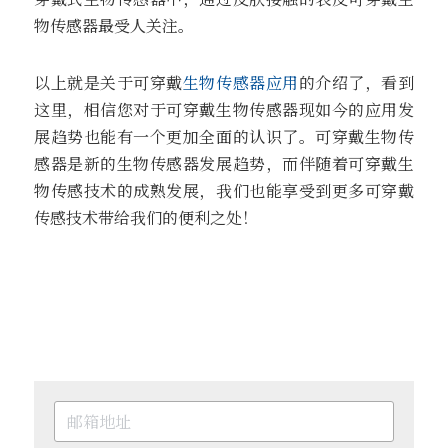
物传感器最受人关注。
以上就是关于可穿戴
生物传感器应用
的介绍了，看到
这里，相信您对于可穿戴生物传感器现如今的应用发
展趋势也能有一个更加全面的认识了。可穿戴生物传
感器是新的生物传感器发展趋势，而伴随着可穿戴生
物传感技术的成熟发展，我们也能享受到更多可穿戴
传感技术带给我们的便利之处！