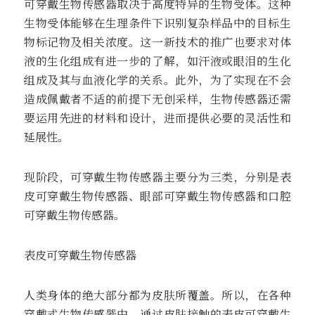
可穿戴生物传感器取决于高度特异的生物受体。这种
生物受体能够在生理条件下识别复杂样品中的目标生
物标记物及相关浓度。这一新技术的推广也要求对体
液的生化组成有进一步的了解，如汗液或眼泪的生化
组成及其与血液化学的关系。此外，为了实现在不会
造成佩戴者不适的前提下无创采样，生物传感器还需
要运用先进的材料和设计，进而提供必要的灵活性和
延展性。
现阶段，可穿戴生物传感器主要分为三类，分别是表
皮可穿戴生物传感器、眼部可穿戴生物传感器和口腔
可穿戴生物传感器。
表皮可穿戴生物传感器
人类身体的绝大部分都为皮肤所覆盖。所以，在各种
穿戴式生物传感器中，通过皮肤接触的表皮可穿戴生