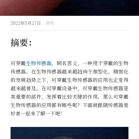
·
2022年5月27日
资讯
摘要：
可穿戴
生物传感器
，顾名思义，一种用于穿戴的生物
传感器。在生物传感器越来越趋向于微型化、精微化
的发展趋势之下，可穿戴生物传感器的应用也正变得
越来越普及。在可穿戴设备中，可穿戴生物传感器是
其重要的部件，发挥着比较关键的作用。那么可穿戴
生物传感器的应用都有哪些呢？下面就跟随传感器爱
好者一起来了解一下吧！