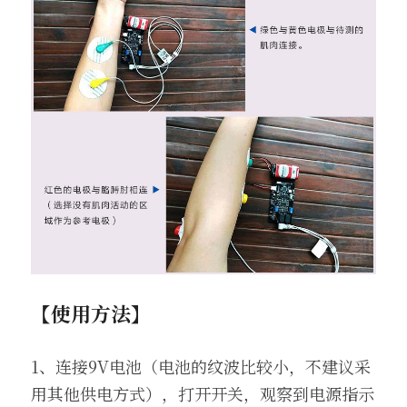
【使用方法】
1、连接9V电池（电池的纹波比较小，不建议采
用其他供电方式），打开开关，观察到电源指示