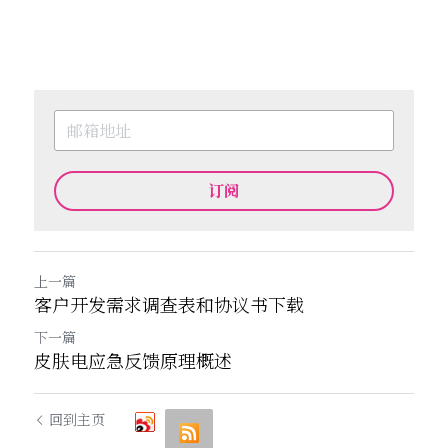
订阅
上一篇
客户开发需求调查表和协议书下载
下一篇
皮肤电应急反馈原理概述
回到主页