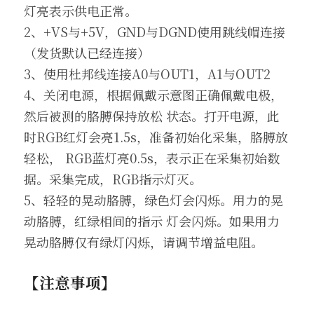
灯亮表示供电正常。
2、+VS与+5V，GND与DGND使用跳线帽连接
（发货默认已经连接）
3、使用杜邦线连接A0与OUT1，A1与OUT2
4、关闭电源，根据佩戴示意图正确佩戴电极，
然后被测的胳膊保持放松 状态。打开电源，此
时RGB红灯会亮1.5s，准备初始化采集，胳膊放
轻松， RGB蓝灯亮0.5s，表示正在采集初始数
据。采集完成，RGB指示灯灭。
5、轻轻的晃动胳膊，绿色灯会闪烁。用力的晃
动胳膊，红绿相间的指示 灯会闪烁。如果用力
晃动胳膊仅有绿灯闪烁，请调节增益电阻。
【注意事项】