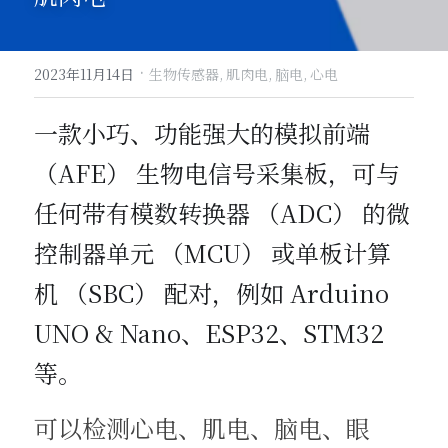
·
2023年11月14日
生物传感器,
肌肉电,
脑电,
心电
一款小巧、功能强大的模拟前端 
（AFE） 生物电信号采集板，可与
任何带有模数转换器 （ADC） 的微
控制器单元 （MCU） 或单板计算
机 （SBC） 配对，例如 Arduino 
UNO & Nano、ESP32、STM32 
等。
可以检测心电、肌电、脑电、眼