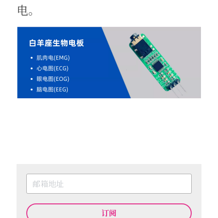
电。
订阅