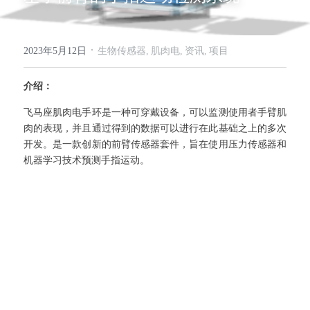
·
2023年5月12日
生物传感器,
肌肉电,
资讯,
项目
介绍：
飞马座肌肉电手环是一种可穿戴设备，可以监测使用者手臂肌
肉的表现，并且通过得到的数据可以进行在此基础之上的多次
开发。是一款创新的前臂传感器套件，旨在使用压力传感器和
机器学习技术预测手指运动。