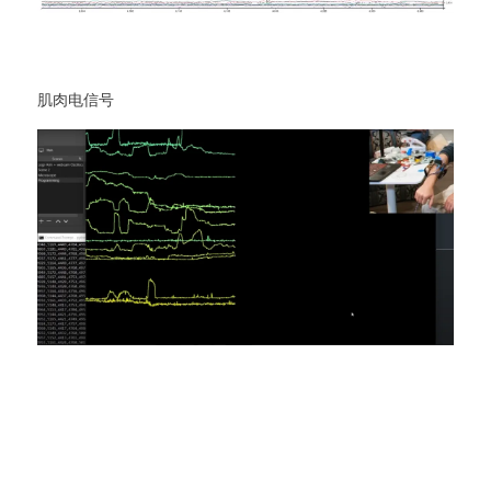
肌肉电信号