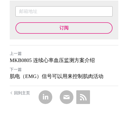
订阅
上一篇
MKB0805 连续心率血压监测方案介绍
下一篇
肌电（EMG）信号可以用来控制肌肉活动
回到主页