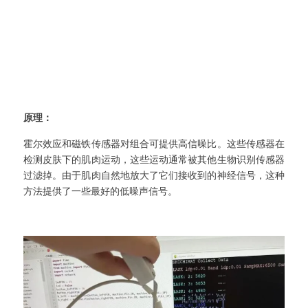
原理：
霍尔效应和磁铁传感器对组合可提供高信噪比。这些传感器在
检测皮肤下的肌肉运动，这些运动通常被其他生物识别传感器
过滤掉。由于肌肉自然地放大了它们接收到的神经信号，这种
方法提供了一些最好的低噪声信号。