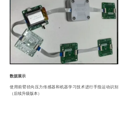
数据展示
使用前臂径向压力传感器和机器学习技术进行手指运动识别
（后续升级版本）