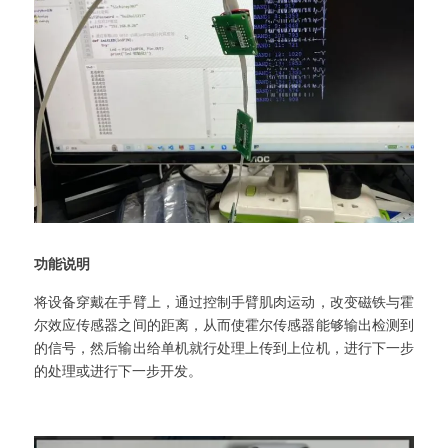
功能说明
将设备穿戴在手臂上，通过控制手臂肌肉运动，改变磁铁与霍
尔效应传感器之间的距离，从而使霍尔传感器能够输出检测到
的信号，然后输出给单机就行处理上传到上位机，进行下一步
的处理或进行下一步开发。