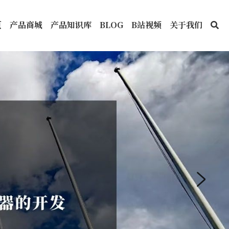
页
产品商城
产品知识库
BLOG
B站视频
关于我们